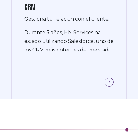
CRM
Gestiona tu relación con el cliente.
Durante 5 años, HN Services ha
estado utilizando Salesforce, uno de
los CRM más potentes del mercado.