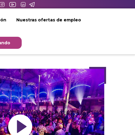
ión
Nuestras ofertas de empleo
ando