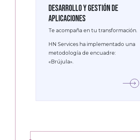
Desarrollo y gestión de
aplicaciones
Te acompaña en tu transformación.
HN Services ha implementado una
metodología de encuadre:
«Brújula».