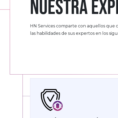
Nuestra exp
HN
Services
comparte con aquellos que c
las habilidades de sus expertos en los sig