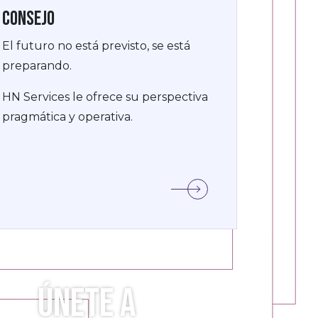
Consejo
El futuro no está previsto, se está
preparando.
HN Services le ofrece su perspectiva
pragmática y operativa.
Únete a