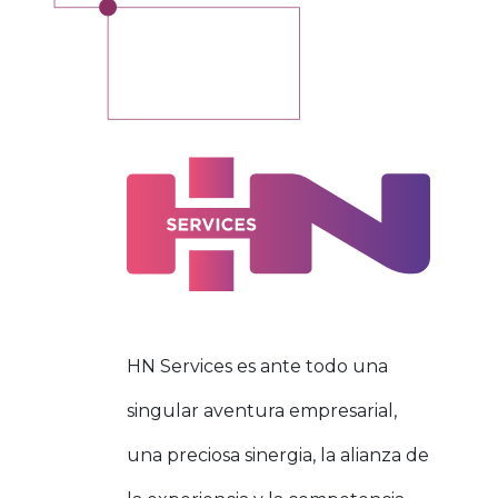
HN Services es ante todo una
singular aventura empresarial,
una preciosa sinergia, la alianza de