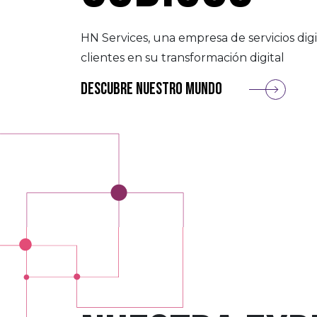
HN
Services
, una empresa de servicios digi
clientes en su transformación digital
Descubre nuestro mundo