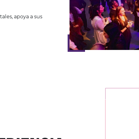
tales, apoya a sus