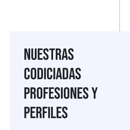
Nuestras
codiciadas
profesiones y
perfiles