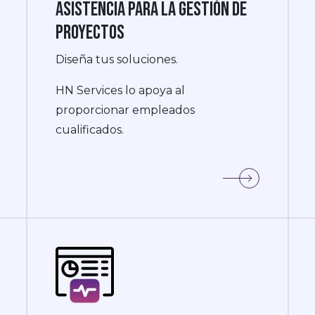
Asistencia para la gestión de
proyectos
Diseña tus soluciones.
HN Services lo apoya al
proporcionar empleados
cualificados.