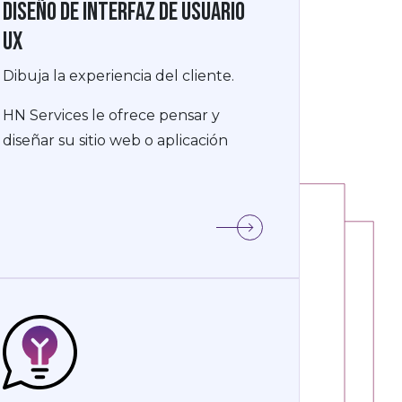
Diseño de interfaz de usuario
UX
Dibuja la experiencia del cliente.
HN Services le ofrece pensar y
diseñar su sitio web o aplicación