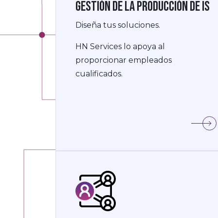
Gestión de la producción de IS
Diseña tus soluciones.
HN Services lo apoya al
proporcionar empleados
cualificados.