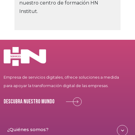
nuestro centro de formación HN
Institut.
Empresa de servicios digitales, ofrece soluciones a medida
para apoyar la transformación digital de las empresas.
Descubra nuestro mundo
¿Quiénes somos?