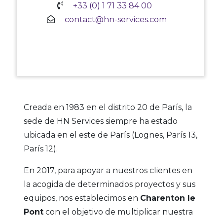
+33 (0) 1 71 33 84 00
contact@hn-services.com
Creada en 1983 en el distrito 20 de París, la
sede de HN Services siempre ha estado
ubicada en el este de París (Lognes, París 13,
París 12).
En 2017, para apoyar a nuestros clientes en
la acogida de determinados proyectos y sus
equipos, nos establecimos en
Charenton le
Pont
con el objetivo de multiplicar nuestra