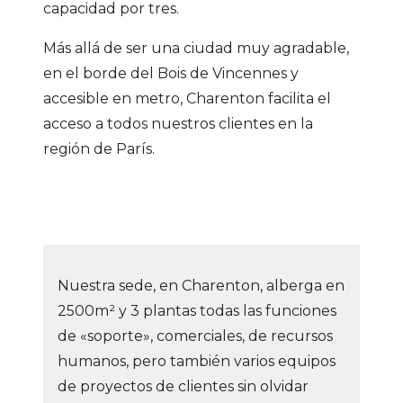
capacidad por tres.
Más allá de ser una ciudad muy agradable,
en el borde del Bois de Vincennes y
accesible en metro, Charenton facilita el
acceso a todos nuestros clientes en la
región de París.
Nuestra sede, en Charenton, alberga en
2500m² y 3 plantas todas las funciones
de «soporte», comerciales, de recursos
humanos, pero también varios equipos
de proyectos de clientes sin olvidar