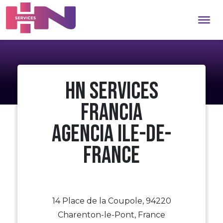
HN Services
Francia
Agencia Ile-de-
France
14 Place de la Coupole, 94220
Charenton-le-Pont, France