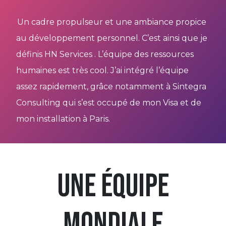
Un cadre propulseur et une ambiance propice
au développement personnel. C’est ainsi que je
définis HN Services . L’équipe des ressources
humaines est très cool. J’ai intégré l’équipe
assez rapidement, grâce notamment à Sintegra
Consulting qui s’est occupé de mon Visa et de
mon installation à Paris.
Une équipe
mondiale