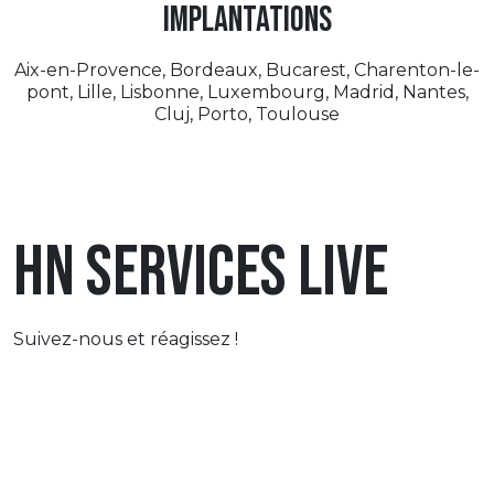
implantations
Aix-en-Provence, Bordeaux, Bucarest, Charenton-le-
pont, Lille, Lisbonne, Luxembourg, Madrid, Nantes,
Cluj, Porto, Toulouse
HN Services Live
Suivez-nous et réagissez !