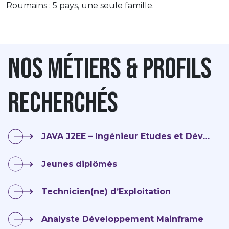
Roumains : 5 pays, une seule famille.
Nos métiers & profils
recherchés
JAVA J2EE – Ingénieur Etudes et Développement Full stack
Jeunes diplômés
Technicien(ne) d’Exploitation
Analyste Développement Mainframe