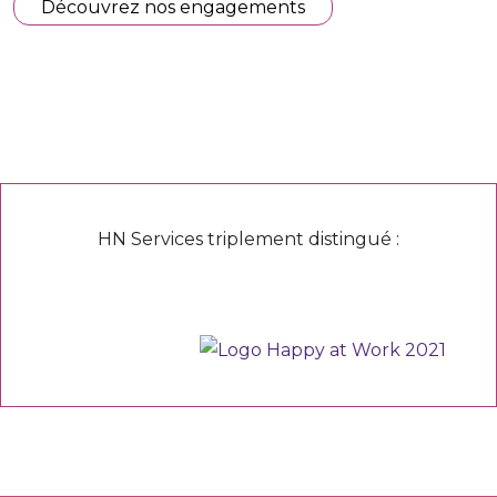
Découvrez nos engagements
HN Services triplement distingué :