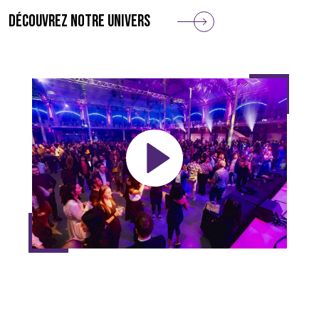
Découvrez notre univers