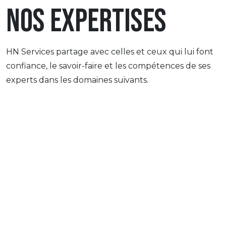
Nos expertises
HN Services partage avec celles et ceux qui lui font
confiance,
le savoir-faire et les compétences de ses
experts dans les domaines suivants.