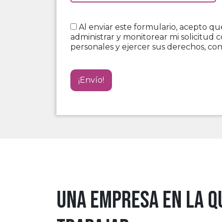
Al enviar este formulario, acepto qu
administrar y monitorear mi solicitud 
personales y ejercer sus derechos, co
Una empresa en la q