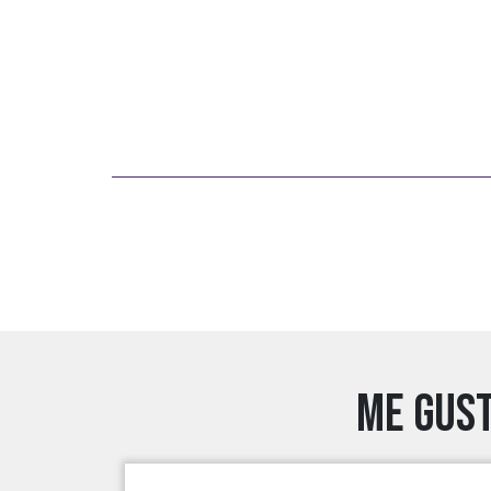
Me gust