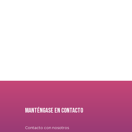
Manténgase en contacto
Contacto con nosotros