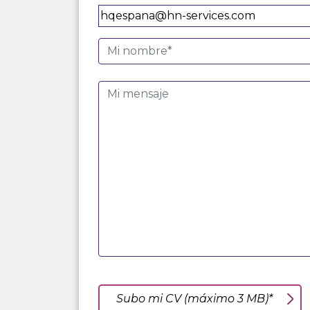
Subo mi CV (máximo 3 MB)*