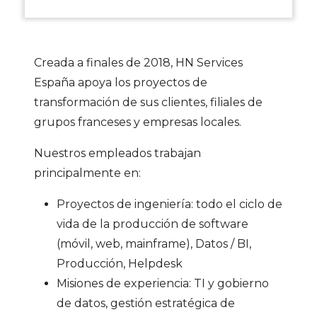
Creada a finales de 2018, HN Services
España apoya los proyectos de
transformación de sus clientes, filiales de
grupos franceses y empresas locales.
Nuestros empleados trabajan
principalmente en:
Proyectos de ingeniería: todo el ciclo de
vida de la producción de software
(móvil, web, mainframe), Datos / BI,
Producción, Helpdesk
Misiones de experiencia: TI y gobierno
de datos, gestión estratégica de