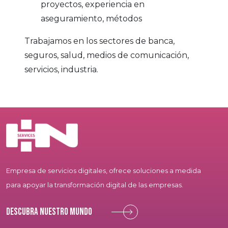
proyectos, experiencia en
aseguramiento, métodos
Trabajamos en los sectores de banca,
seguros, salud, medios de comunicación,
servicios, industria.
Empresa de servicios digitales, ofrece soluciones a medida
para apoyar la transformación digital de las empresas.
Descubra nuestro mundo