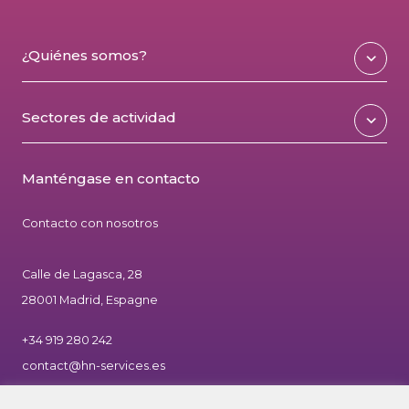
¿Quiénes somos?
Sectores de actividad
Manténgase en contacto
Contacto con nosotros
Calle de Lagasca, 28
28001 Madrid, Espagne
+34 919 280 242
contact@hn-services.es