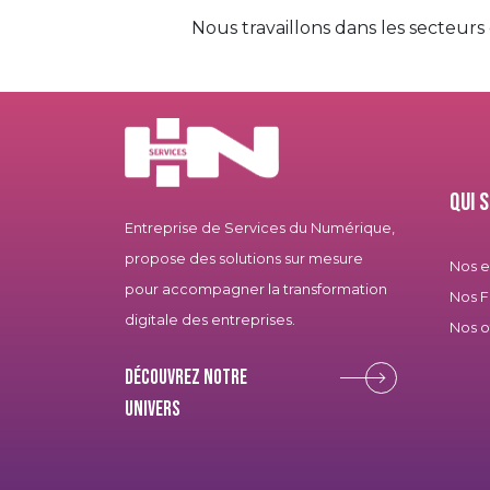
Nous travaillons dans les secteurs 
Qui 
Entreprise de Services du Numérique,
propose des solutions sur mesure
Nos 
pour accompagner la transformation
Nos F
digitale des entreprises.
Nos o
Découvrez notre
univers