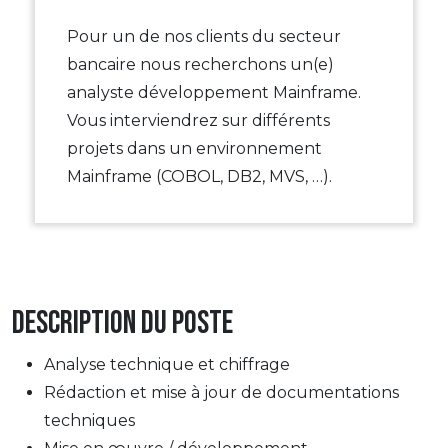
Pour un de nos clients du secteur
bancaire nous recherchons un(e)
analyste développement Mainframe.
Vous interviendrez sur différents
projets dans un environnement
Mainframe (COBOL, DB2, MVS, …).
Description du poste
Analyse technique et chiffrage
Rédaction et mise à jour de documentations
techniques