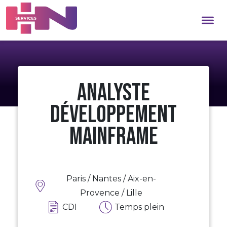
Analyste
Développement
Mainframe
Paris / Nantes / Aix-en-
Provence / Lille
CDI
Temps plein