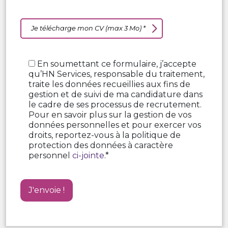
Je télécharge mon CV (max 3 Mo) *
En soumettant ce formulaire, j’accepte
qu’HN Services, responsable du traitement,
traite les données recueillies aux fins de
gestion et de suivi de ma candidature dans
le cadre de ses processus de recrutement.
Pour en savoir plus sur la gestion de vos
données personnelles et pour exercer vos
droits, reportez-vous à la politique de
protection des données à caractère
personnel
ci-jointe
.*