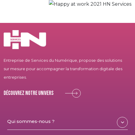
Entreprise de Services du Numérique, propose des solutions
sur mesure pour accompagner la transformation digitale des
entreprises.
Découvrez notre univers
Qui sommes-nous ?