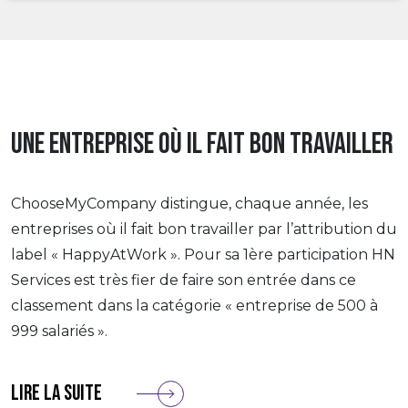
Une entreprise où il fait bon travailler
ChooseMyCompany distingue, chaque année, les
entreprises où il fait bon travailler par l’attribution du
label « HappyAtWork ». Pour sa 1ère participation HN
Services est très fier de faire son entrée dans ce
classement dans la catégorie « entreprise de 500 à
999 salariés ».
Lire la suite