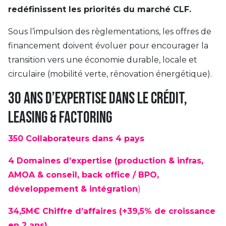
redéfinissent les priorités du marché CLF.
Sous l’impulsion des règlementations, les offres de
financement doivent évoluer pour encourager la
transition vers une économie durable, locale et
circulaire (mobilité verte, rénovation énergétique).
30 ans d’expertise dans le crédit,
leasing & factoring
350 Collaborateurs dans 4 pays
4 Domaines d’expertise (production & infras,
AMOA & conseil, back office / BPO,
développement & intégration
)
34,5M€ Chiffre d’affaires (+39,5% de croissance
en 2 ans)