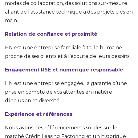
modes de collaboration, des solutions sur-mesure
allant de l’assistance technique à des projets clés en
main.
Relation de confiance et proximité
HN est une entreprise familiale à taille humaine
proche de ses clients et à l’écoute de leurs besoins.
Engagement RSE et numérique responsable
HN est une entreprise engagée. la garantie d’une
prise en compte de vos attentes en matière
d’inclusion et diversité.
Expérience et références
Nous avons des référencements solides sur le
marché Crédit Leasing Factoring et un historique