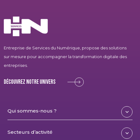
Entreprise de Services du Numérique, propose des solutions
sur mesure pour accompagner la transformation digitale des
entreprises.
Découvrez notre univers
Qui sommes-nous ?
Secteurs d’activité