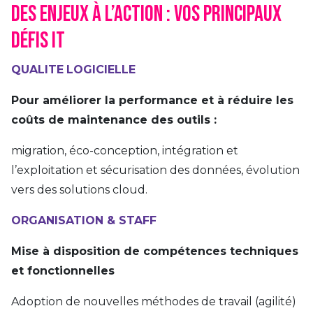
Des enjeux à l’action : vos principaux
défis IT
QUALITE
LOGICIELLE
Pour a
méliorer
la performance et à réduire les
coûts de maintenance des outils :
migration, éco-conception, intégration et
l’exploitation et sécurisation des données, évolution
vers des solutions cloud.
ORGANISATION & STAFF
Mise à disposition de compétences techniques
et fonctionnelles
Adoption de nouvelles méthodes de travail (agilité)