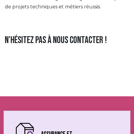
de projets techniques et métiers réussis.
N’hésitez pas à nous contacter !