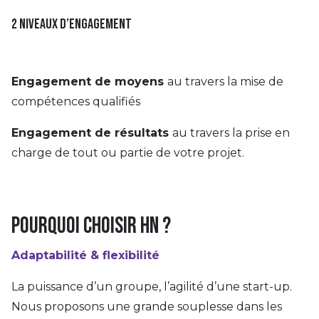
2 niveaux d’engagement
Engagement de moyens
au travers la mise de
compétences qualifiés
Engagement de résultats
au travers la prise en
charge de tout ou partie de votre projet.
Pourquoi choisir HN ?
Adaptabilité & flexibilité
La puissance d’un groupe, l’agilité d’une start-up.
Nous proposons une grande souplesse dans les