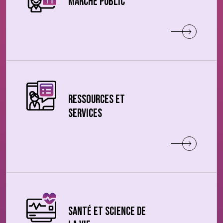
Marché public
Ressources et
Services
Santé et science de