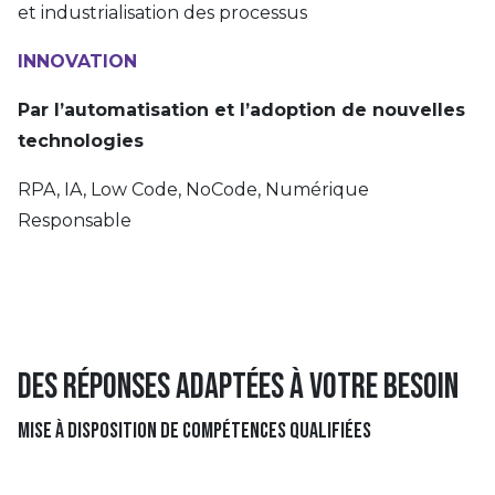
et industrialisation des processus
INNOVATION
Par l’automatisation et l’adoption de nouvelles
technologies
RPA, IA, Low Code, NoCode, Numérique
Responsable
Des réponses adaptées à votre besoin
Mise à disposition de compétences qualifiées