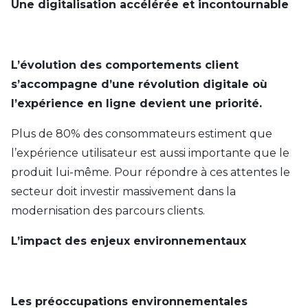
Une digitalisation accélérée et incontournable
L’évolution des comportements client
s’accompagne d’une révolution digitale où
l’expérience en ligne devient une priorité.
Plus de 80% des consommateurs estiment que
l’expérience utilisateur est aussi importante que le
produit lui-même. Pour répondre à ces attentes le
secteur doit investir massivement dans la
modernisation des parcours clients.
L’impact des enjeux environnementaux
Les préoccupations environnementales