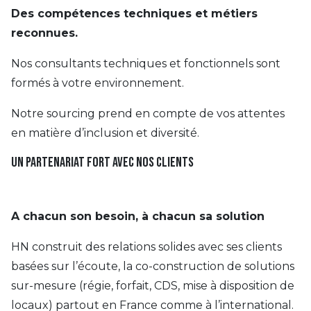
Des compétences techniques et métiers
reconnues.
Nos consultants techniques et fonctionnels sont
formés à votre environnement.
Notre sourcing prend en compte de vos attentes
en matière d’inclusion et diversité.
Un partenariat fort avec nos clients
A chacun son besoin, à chacun sa solution
HN construit des relations solides avec ses clients
basées sur l’écoute, la co-construction de solutions
sur-mesure (régie, forfait, CDS, mise à disposition de
locaux) partout en France comme à l’international.