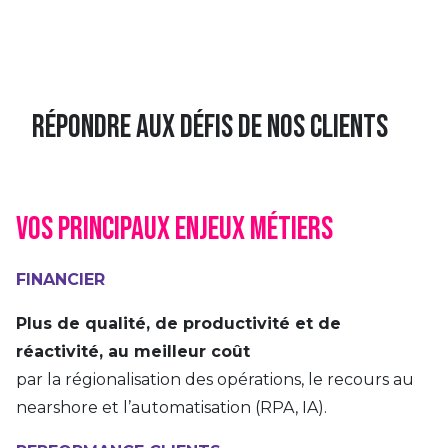
Répondre aux défis de nos clients
Vos principaux enjeux métiers
FINANCIER
Plus de qualité, de productivité et de
réactivité, au meilleur coût
par la régionalisation des opérations, le recours au
nearshore et l’automatisation (RPA, IA).