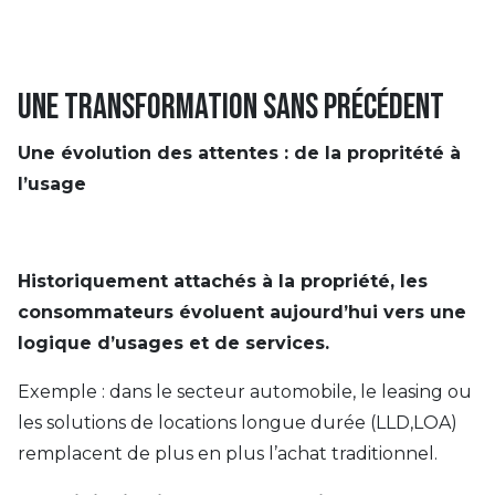
Une transformation sans précédent
Une évolution des attentes : de la propritété à
l’usage
Historiquement attachés à la propriété, les
consommateurs évoluent aujourd’hui vers une
logique d’usages et de services.
Exemple : dans le secteur automobile, le leasing ou
les solutions de locations longue durée (LLD,LOA)
remplacent de plus en plus l’achat traditionnel.