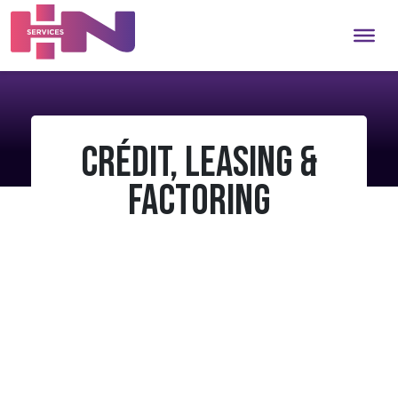
Crédit, Leasing &
Factoring