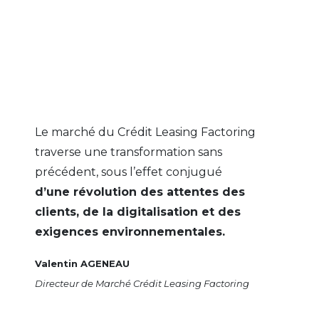
Le marché du Crédit Leasing Factoring
traverse une transformation sans
précédent, sous l’effet conjugué
d’une révolution des attentes des
clients, de la digitalisation et des
exigences environnementales.
Valentin AGENEAU
Directeur de Marché Crédit Leasing Factoring