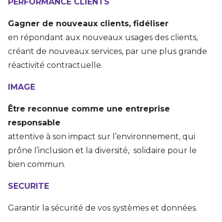
PERFORMANCE CLIENTS
Gagner de nouveaux clients, fidéliser
en répondant aux nouveaux usages des clients,
créant de nouveaux services, par une plus grande
réactivité contractuelle.
IMAGE
Être reconnue comme une entreprise
responsable
attentive à son impact sur l’environnement, qui
prône l’inclusion et la diversité, solidaire pour le
bien commun.
SECURITE
Garantir la sécurité de vos systèmes et données.