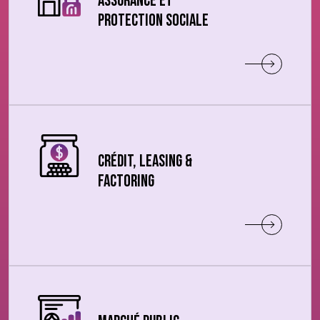
Assurance et
protection sociale
Crédit, Leasing &
Factoring