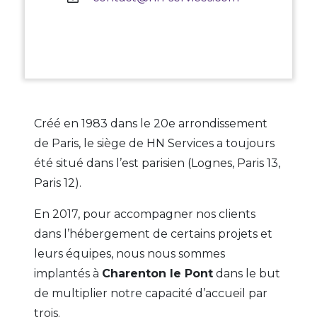
Créé en 1983 dans le 20e arrondissement
de Paris, le siège de HN Services a toujours
été situé dans l’est parisien (Lognes, Paris 13,
Paris 12).
En 2017, pour accompagner nos clients
dans l’hébergement de certains projets et
leurs équipes, nous nous sommes
implantés à
Charenton le Pont
dans le but
de multiplier notre capacité d’accueil par
trois.