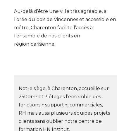
Au-delà d’être une ville très agréable, à
l’orée du bois de Vincennes et accessible en
métro, Charenton facilite l’accès à
l’ensemble de nos clients en
région parisienne.
Notre siège, à Charenton, accueille sur
2500m² et 3 étages l’ensemble des
fonctions « support », commerciales,
RH mais aussi plusieurs équipes projets
clients sans oublier notre centre de
formation HN Institut.