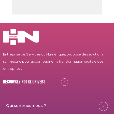
Entreprise de Services du Numérique, propose des solutions
sur mesure pour accompagner la transformation digitale des
entreprises.
Découvrez notre univers
Qui sommes-nous ?