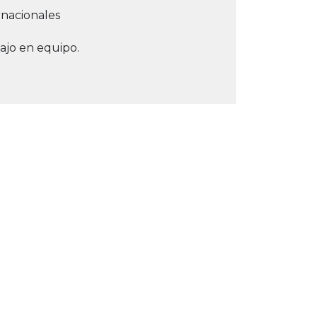
rnacionales
ajo en equipo.