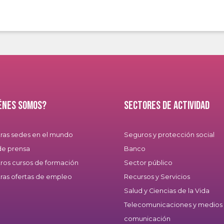
énes somos?
Sectores de actividad
ras sedes en el mundo
Seguros y protección social
de prensa
Banco
ros cursos de formación
Sector público
ras ofertas de empleo
Recursos y Servicios
Salud y Ciencias de la Vida
Telecomunicaciones y medios
comunicación