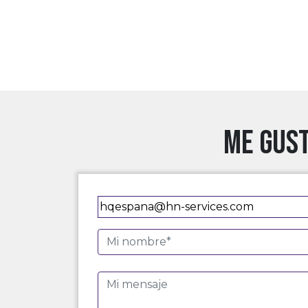
Me gust