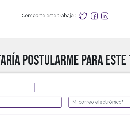
Comparte este trabajo :
aría postularme para este