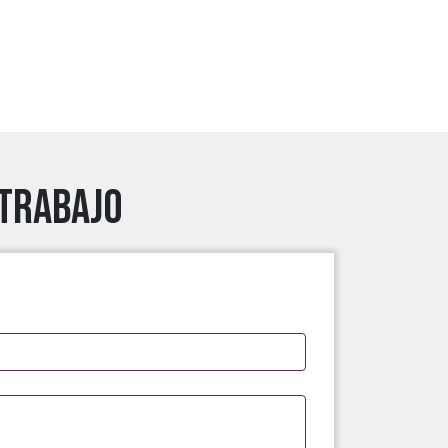
 trabajo