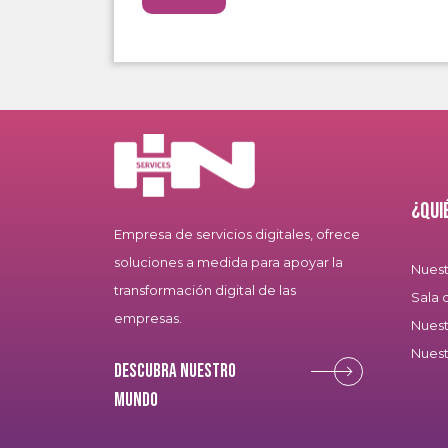
¿Qui
Empresa de servicios digitales, ofrece
soluciones a medida para apoyar la
Nuest
transformación digital de las
Sala 
empresas.
Nuest
Nuest
Descubra nuestro
mundo