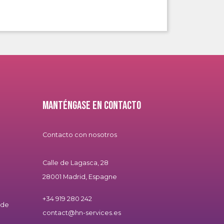
Manténgase en contacto
Contacto con nosotros
Calle de Lagasca, 28
28001 Madrid, Espagne
+34 919 280 242
 de
contact@hn-services.es