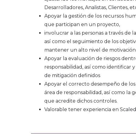
Desarrolladores, Analistas, Clientes, et
Apoyar la gestión de los recursos hum
que participan en un proyecto,
involucrar a las personas a través de l
así como el seguimiento de los objetiv
mantener un alto nivel de motivación
Apoyar la evaluación de riesgos dentr
responsabilidad, así como identificar 
de mitigación definidos
Apoyar el correcto desempeño de los
área de responsabilidad, así como la g
que acredite dichos controles.
Valorable tener experiencia en Scale