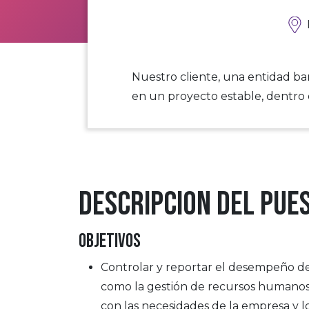
Nuestro cliente, una entidad ban
en un proyecto estable, dentro 
Descripcion del pue
OBJETIVOS
Controlar y reportar el desempeño de 
como la gestión de recursos humanos
con las necesidades de la empresa y 