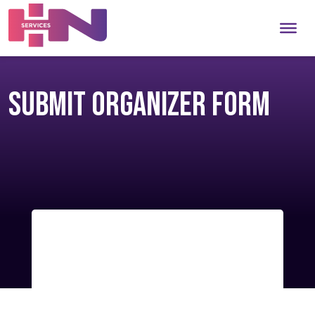
Submit Organizer Form