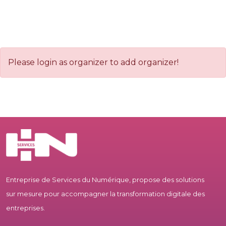
Please login as organizer to add organizer!
Entreprise de Services du Numérique, propose des solutions
sur mesure pour accompagner la transformation digitale des
entreprises.