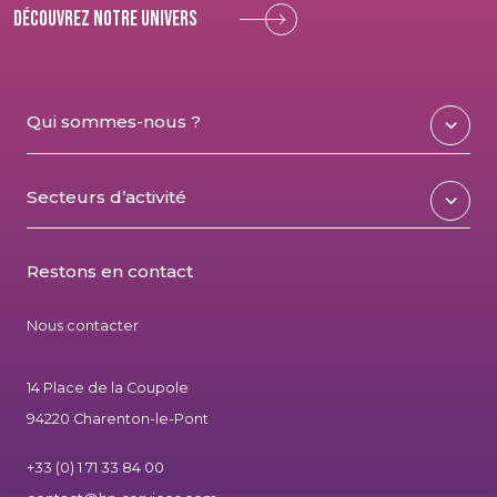
Découvrez notre univers
Qui sommes-nous ?
Secteurs d’activité
Restons en contact
Nous contacter
14 Place de la Coupole
94220 Charenton-le-Pont
+33 (0) 1 71 33 84 00