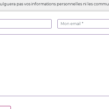
ulguera pas vos informations personnelles ni les commun