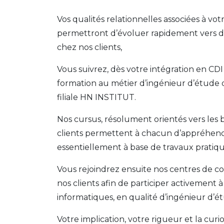
Vos qualités relationnelles associées à vot
permettront d’évoluer rapidement vers d
chez nos clients,
Vous suivrez, dès votre intégration en CDI
formation au métier d’ingénieur d’étude 
filiale HN INSTITUT.
Nos cursus, résolument orientés vers les 
clients permettent à chacun d’appréhend
essentiellement à base de travaux pratiqu
Vous rejoindrez ensuite nos centres de c
nos clients afin de participer activement à
informatiques, en qualité d’ingénieur d’é
Votre implication, votre rigueur et la cur