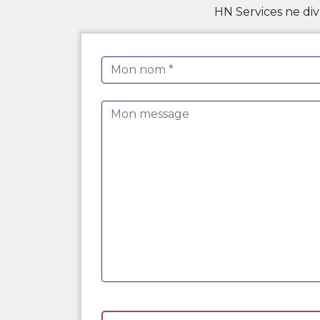
HN Services ne div