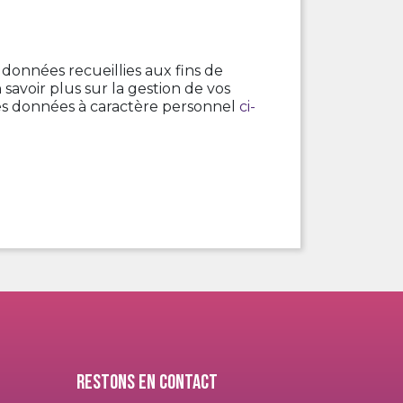
 données recueillies aux fins de
avoir plus sur la gestion de vos
des données à caractère personnel
ci-
Restons en contact