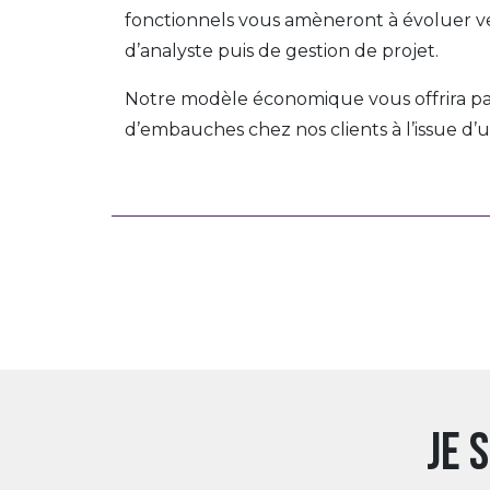
fonctionnels vous amèneront à évoluer ve
d’analyste puis de gestion de projet.
Notre modèle économique vous offrira pa
d’embauches chez nos clients à l’issue d’
Je 