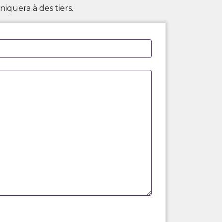
iquera à des tiers.