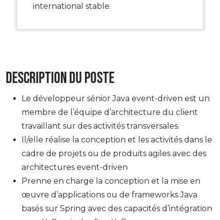
international stable.
Description du poste
Le développeur sénior Java event-driven est un
membre de l’équipe d’architecture du client
travaillant sur des activités transversales.
Il/elle réalise la conception et les activités dans le
cadre de projets ou de produits agiles avec des
architectures event-driven
Prenne en charge la conception et la mise en
œuvre d’applications ou de frameworks Java
basés sur Spring avec des capacités d’intégration