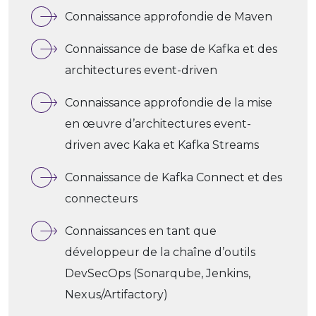
Connaissance approfondie de Maven
Connaissance de base de Kafka et des
architectures event-driven
Connaissance approfondie de la mise
en œuvre d’architectures event-
driven avec Kaka et Kafka Streams
Connaissance de Kafka Connect et des
connecteurs
Connaissances en tant que
développeur de la chaîne d’outils
DevSecOps (Sonarqube, Jenkins,
Nexus/Artifactory)