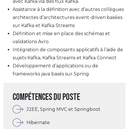
avec Kafka via des flux Kafka.
Assistance à la définition avec d’autres collègues
architectes d’architectures event-driven basées
sur Kafka et Kafka Streams
Définition et mise en place des schémas et
validations Avro
Intégration de composants applicatifs à l’aide de
sujets Kafka, Kafka Streams et Kafka Connect
Développement d’applications ou de
frameworks java basés sur Spring
Compétences du poste
J2EE, Spring MVC et Springboot
Hibernate