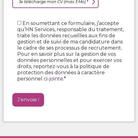
Je télécharge mon CV (max 3 Mo) *
En soumettant ce formulaire, j’accepte
qu’HN Services, responsable du traitement,
traite les données recueillies aux fins de
gestion et de suivi de ma candidature dans
le cadre de ses processus de recrutement.
Pour en savoir plus sur la gestion de vos
données personnelles et pour exercer vos
droits, reportez-vous à la politique de
protection des données à caractère
personnel
ci-jointe
.*