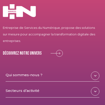
Entreprise de Services du Numérique, propose des solutions
sur mesure pour accompagner la transformation digitale des
entreprises.
Découvrez notre univers
Qui sommes-nous ?
Secteurs d’activité