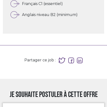
Français C1 (essentiel)
Anglais niveau B2 (minimum)
Partager ce job :
Je souhaite postuler à cette offre