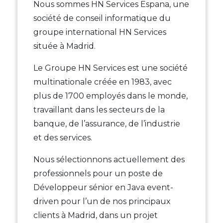
Nous sommes HN Services Espana, une
société de conseil informatique du
groupe international HN Services
située à Madrid.
Le Groupe HN Services est une société
multinationale créée en 1983, avec
plus de 1700 employés dans le monde,
travaillant dans les secteurs de la
banque, de l’assurance, de l’industrie
et des services.
Nous sélectionnons actuellement des
professionnels pour un poste de
Développeur sénior en Java event-
driven pour l’un de nos principaux
clients à Madrid, dans un projet