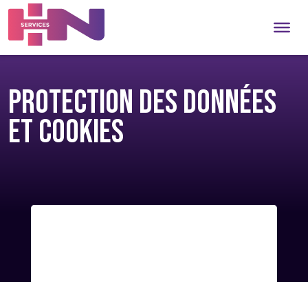
Protection des données
et cookies