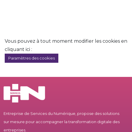
Vous pouvez à tout moment modifier les cookies en
cliquant ici :
Paramètres des cookies
Entreprise de Services du Numérique, propose des solutions
sur mesure pour accompagner la transformation digitale des
entreprises.