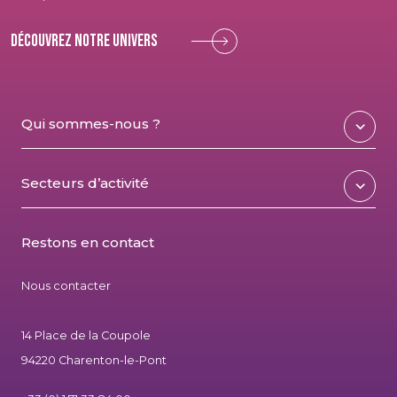
Découvrez notre univers
Qui sommes-nous ?
Secteurs d’activité
Restons en contact
Nous contacter
14 Place de la Coupole
94220 Charenton-le-Pont