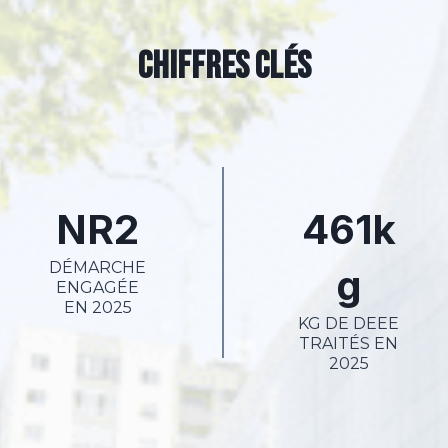
Chiffres clés
NR2
461k
DÉMARCHE
g
ENGAGÉE
EN 2025
KG DE DEEE
TRAITÉS EN
2025