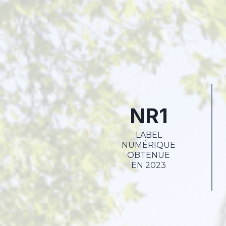
NR1
LABEL
NUMÉRIQUE
OBTENUE
EN 2023