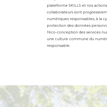
plateforme SKILLS et nos actions 
collaborateurs sont progressive
numériques responsables, à la cyb
protection des données personnel
l’éco-conception des services nu
une culture commune du numéri
responsable.