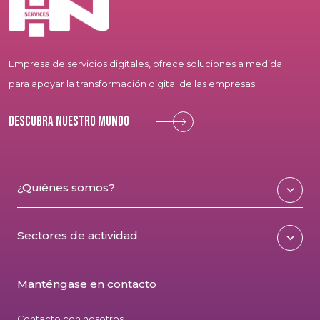
Empresa de servicios digitales, ofrece soluciones a medida
para apoyar la transformación digital de las empresas.
Descubra nuestro mundo
¿Quiénes somos?
Sectores de actividad
Manténgase en contacto
Contacto con nosotros