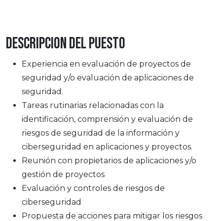
Descripcion del puesto
Experiencia en evaluación de proyectos de
seguridad y/o evaluación de aplicaciones de
seguridad.
Tareas rutinarias relacionadas con la
identificación, comprensión y evaluación de
riesgos de seguridad de la información y
ciberseguridad en aplicaciones y proyectos.
Reunión con propietarios de aplicaciones y/o
gestión de proyectos
Evaluación y controles de riesgos de
ciberseguridad
Propuesta de acciones para mitigar los riesgos