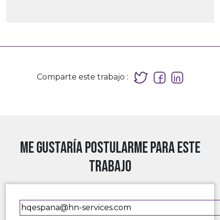
Comparte este trabajo :
Me gustaría postularme para este
trabajo