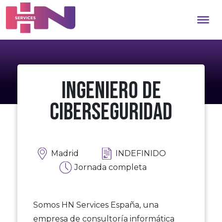
Ingeniero de
ciberseguridad
Madrid
INDEFINIDO
Jornada completa
Somos HN Services España, una
empresa de consultoría informática