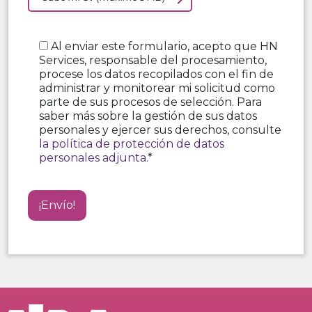
Al enviar este formulario, acepto que HN
Services, responsable del procesamiento,
procese los datos recopilados con el fin de
administrar y monitorear mi solicitud como
parte de sus procesos de selección. Para
saber más sobre la gestión de sus datos
personales y ejercer sus derechos, consulte
la política de protección de datos
personales adjunta
.*