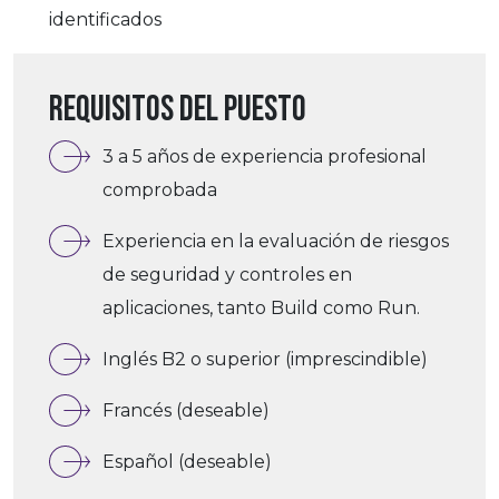
identificados
Requisitos del puesto
3 a 5 años de experiencia profesional
comprobada
Experiencia en la evaluación de riesgos
de seguridad y controles en
aplicaciones, tanto Build como Run.
Inglés B2 o superior (imprescindible)
Francés (deseable)
Español (deseable)