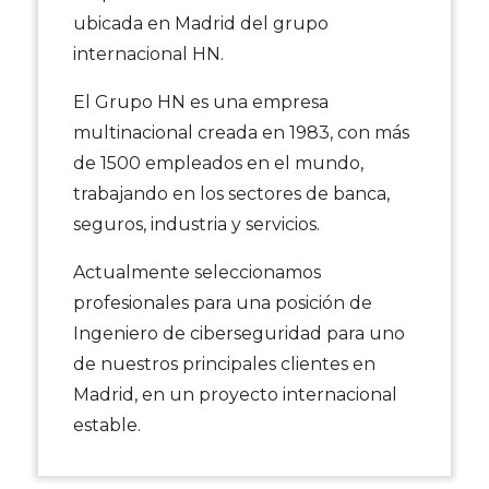
ubicada en Madrid del grupo
internacional HN.
El Grupo HN es una empresa
multinacional creada en 1983, con más
de 1500 empleados en el mundo,
trabajando en los sectores de banca,
seguros, industria y servicios.
Actualmente seleccionamos
profesionales para una posición de
Ingeniero de ciberseguridad para uno
de nuestros principales clientes en
Madrid, en un proyecto internacional
estable.