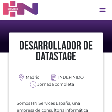
Desarrollador de
Datastage
Madrid
INDEFINIDO
Jornada completa
Somos HN Services España, una
empresa de consultoría informática