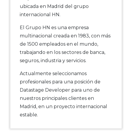
ubicada en Madrid del grupo
internacional HN.
El Grupo HN es una empresa
multinacional creada en 1983, con más
de 1500 empleados en el mundo,
trabajando en los sectores de banca,
seguros, industria y servicios.
Actualmente seleccionamos
profesionales para una posición de
Datastage Developer para uno de
nuestros principales clientes en
Madrid, en un proyecto internacional
estable.