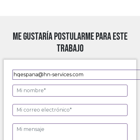
Me gustaría postularme para este
trabajo