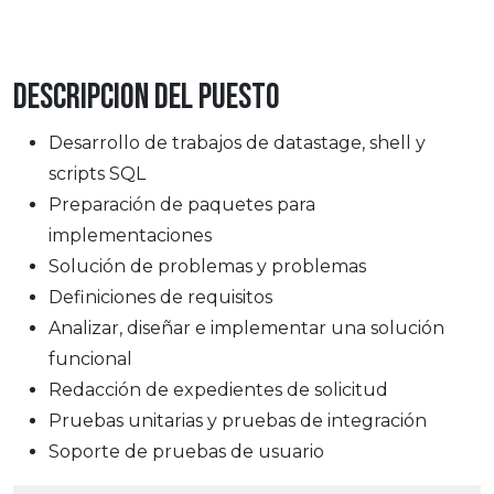
Descripcion del puesto
Desarrollo de trabajos de datastage, shell y
scripts SQL
Preparación de paquetes para
implementaciones
Solución de problemas y problemas
Definiciones de requisitos
Analizar, diseñar e implementar una solución
funcional
Redacción de expedientes de solicitud
Pruebas unitarias y pruebas de integración
Soporte de pruebas de usuario