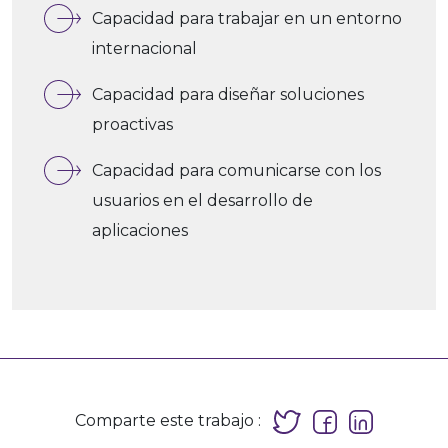
Capacidad para trabajar en un entorno
internacional
Capacidad para diseñar soluciones
proactivas
Capacidad para comunicarse con los
usuarios en el desarrollo de
aplicaciones
Comparte este trabajo :