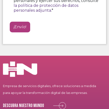
personales y ejercer sus derechos, consulte
la política de protección de datos
personales adjunta
.*
Empresa de servicios digitales, ofrece soluciones a medida
para apoyar la transformación digital de las empresas.
Descubra nuestro mundo