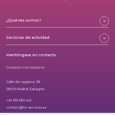
¿Quiénes somos?
Sectores de actividad
Manténgase en contacto
Contacto con nosotros
Calle de Lagasca, 28
28001 Madrid, Espagne
+34 919 280 242
contact@hn-services.es