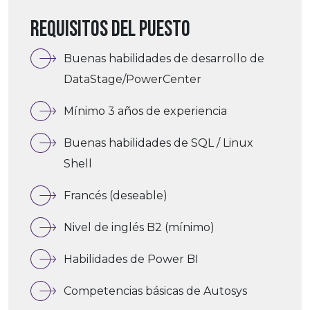
Requisitos del puesto
Buenas habilidades de desarrollo de
DataStage/PowerCenter
Mínimo 3 años de experiencia
Buenas habilidades de SQL / Linux
Shell
Francés (deseable)
Nivel de inglés B2 (mínimo)
Habilidades de Power BI
Competencias básicas de Autosys