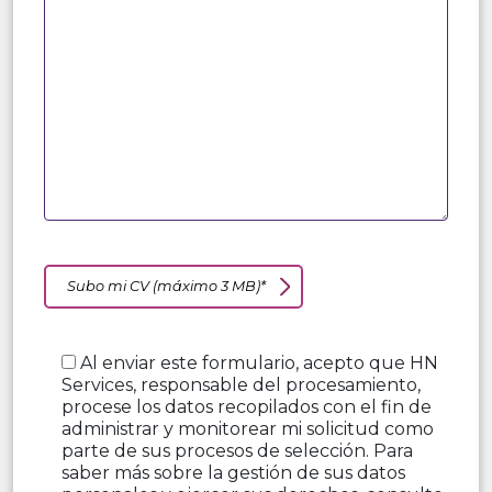
Subo mi CV (máximo 3 MB)*
Al enviar este formulario, acepto que HN
Services, responsable del procesamiento,
procese los datos recopilados con el fin de
administrar y monitorear mi solicitud como
parte de sus procesos de selección. Para
saber más sobre la gestión de sus datos